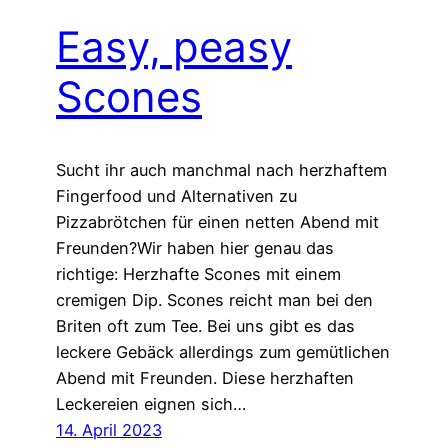
Easy, peasy
Scones
Sucht ihr auch manchmal nach herzhaftem
Fingerfood und Alternativen zu
Pizzabrötchen für einen netten Abend mit
Freunden?Wir haben hier genau das
richtige: Herzhafte Scones mit einem
cremigen Dip. Scones reicht man bei den
Briten oft zum Tee. Bei uns gibt es das
leckere Gebäck allerdings zum gemütlichen
Abend mit Freunden. Diese herzhaften
Leckereien eignen sich…
14. April 2023