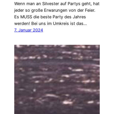
Wenn man an Silvester auf Partys geht, hat
jeder so große Erwarungen von der Feier.
Es MUSS die beste Party des Jahres
werden! Bei uns im Umkreis ist das…
7. Januar 2024