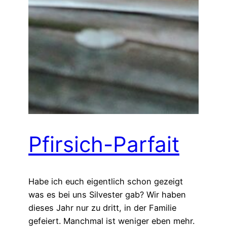
Pfirsich-Parfait
Habe ich euch eigentlich schon gezeigt
was es bei uns Silvester gab? Wir haben
dieses Jahr nur zu dritt, in der Familie
gefeiert. Manchmal ist weniger eben mehr.